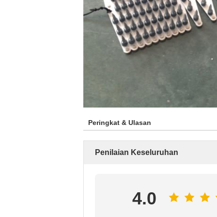
Peringkat & Ulasan
Penilaian Keseluruhan
4.0