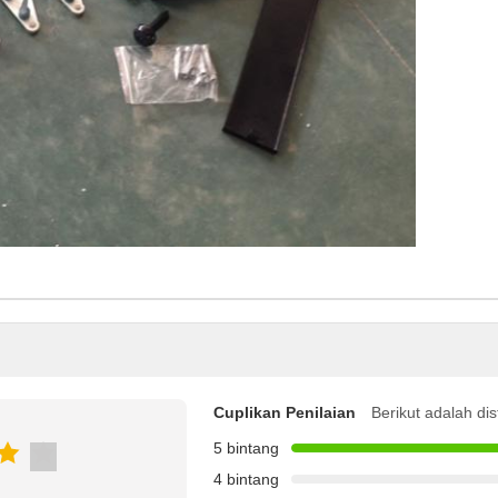
Cuplikan Penilaian
Berikut adalah dis
5 bintang
4 bintang