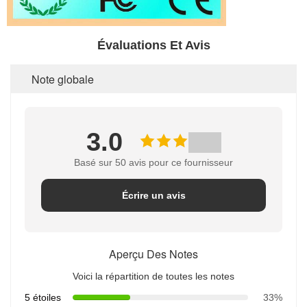
Évaluations Et Avis
Note globale
3.0
Basé sur 50 avis pour ce fournisseur
Écrire un avis
Aperçu Des Notes
Voici la répartition de toutes les notes
5 étoiles
33%