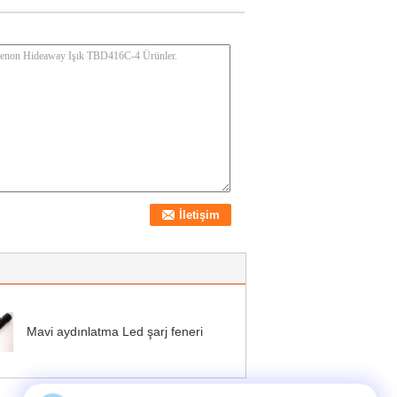
Mavi aydınlatma Led şarj feneri