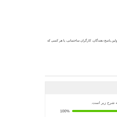
لین پاسخ دهندگان، کارگران ساختمانی، یا هر کسی که
 به شرح زیر است.
100%