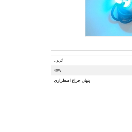
گزنون
40W
پنهان چراغ اضطراری