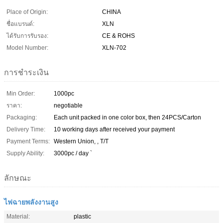
Place of Origin:
CHINA
ชื่อแบรนด์:
XLN
ได้รับการรับรอง:
CE & ROHS
Model Number:
XLN-702
การชำระเงิน
Min Order:
1000pc
ราคา:
negotiable
Packaging:
Each unit packed in one color box, then 24PCS/Carton
Delivery Time:
10 working days after received your payment
Payment Terms:
Western Union, , T/T
Supply Ability:
3000pc / day `
ลักษณะ
ไฟฉายพลังงานสูง
Material:
plastic