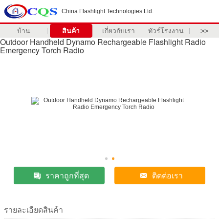
China Flashlight Technologies Ltd.
บ้าน
สินค้า
เกี่ยวกับเรา
ทัวร์โรงงาน
>>
Outdoor Handheld Dynamo Rechargeable Flashlight Radio
Emergency Torch Radio
ราคาถูกที่สุด
ติดต่อเรา
รายละเอียดสินค้า