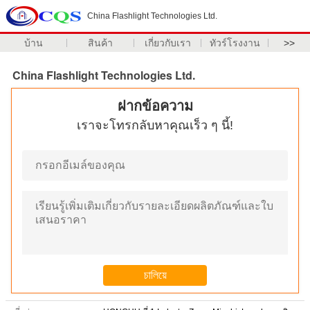
China Flashlight Technologies Ltd.
บ้าน
สินค้า
เกี่ยวกับเรา
ทัวร์โรงงาน
>>
China Flashlight Technologies Ltd.
ฝากข้อความ
เราจะโทรกลับหาคุณเร็ว ๆ นี้!