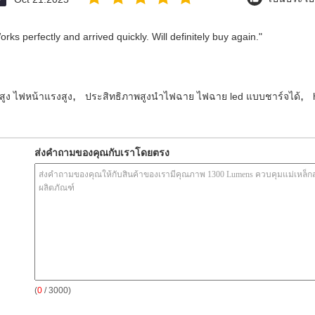
ks perfectly and arrived quickly. Will definitely buy again."
,
,
ูง ไฟหน้าแรงสูง
ประสิทธิภาพสูงนำไฟฉาย ไฟฉาย led แบบชาร์จได้
ส่งคำถามของคุณกับเราโดยตรง
(
0
/ 3000)