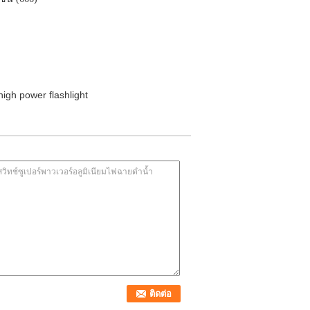
high power flashlight