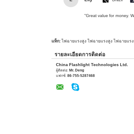
"Great value for money. Wor
แท็ก:
ไฟฉายแรงสูง ไฟฉายแรงสูง ไฟฉายแรงส
รายละเอียดการติดต่อ
China Flashlight Technologies Ltd.
ผู้ติดต่อ:
Mr. Deng
แฟกซ์:
86-755-5287468