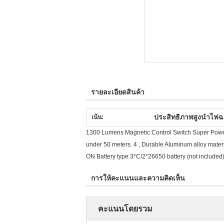
รายละเอียดสินค้า
ประสิทธิภาพสูงนำไฟฉ
เน้น:
1300 Lumens Magnetic Control Switch Super Power A
under 50 meters. 4 , Durable Aluminum alloy mat
ON Battery type 3*C/2*26650 battery (not includ
การให้คะแนนและความคิดเห็น
คะแนนโดยรวม