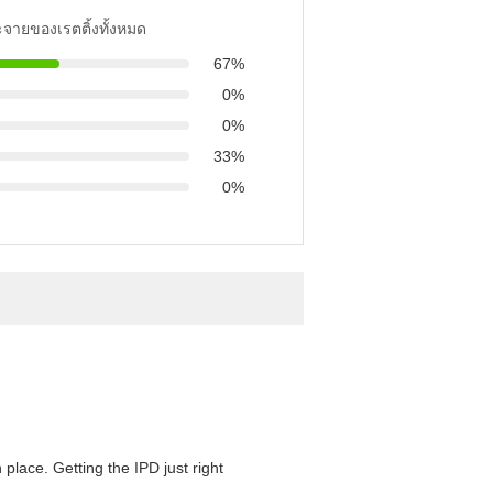
ะจายของเรตติ้งทั้งหมด
67%
0%
0%
33%
0%
 place. Getting the IPD just right