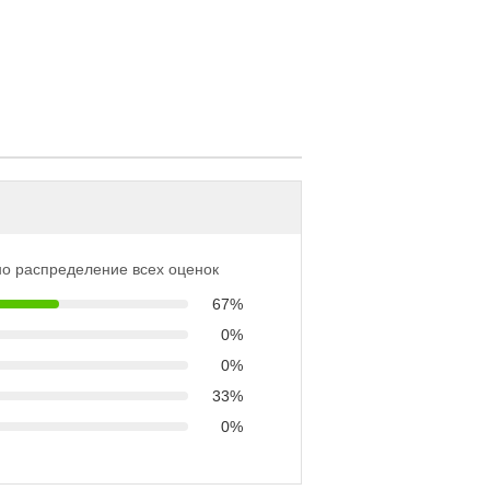
о распределение всех оценок
67%
0%
0%
33%
0%