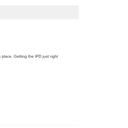
 place. Getting the IPD just right