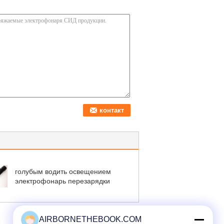
голубым водить освещением
электрофонарь перезарядки
AIRBORNETHEBOOK.COM