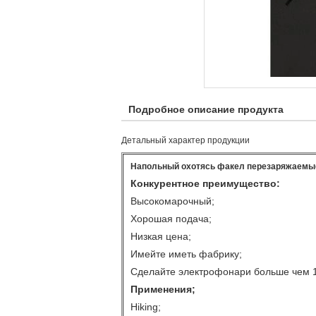
Подробное описание продукта
Детальный характер продукции
Напольный охотясь факел перезаряжаемы
Конкурентное преимущество:
Высокомарочный;
Хорошая подача;
Низкая цена;
Имейте иметь фабрику;
Сделайте электрофонари больше чем 1
Применения;
Hiking;