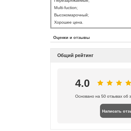
Перезаряжаемые;
Multi-fuction;
Высокомарочный;
Хорошее цена.
Оценки и отзывы
Общий рейтинг
4.0
Основано на 50 отзывах об 
Написать отз