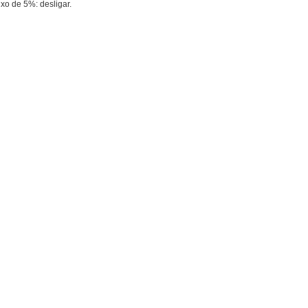
o de 5%: desligar.