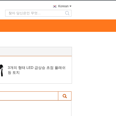
Korean
search
3개의 형태 LED 급상승 초점 플래쉬
등 토치