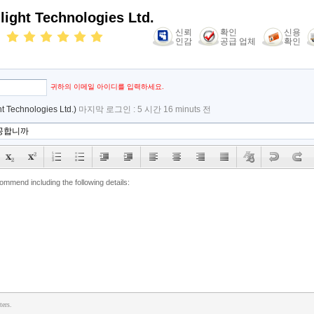
light Technologies Ltd.
신뢰
확인
신용
인감
공급 업체
확인
귀하의 이메일 아이디를 입력하세요.
ht Technologies Ltd.)
마지막 로그인 : 5 시간 16 minuts 전
ters.