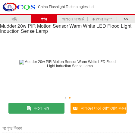
China Flashlight Technologies Ltd.
বাড়ি
পণ্য
আমাদের সম্পর্কে
কারখানা ভ্রমণ
>>
Mudder 20w PIR Motion Sensor Warm White LED Flood Light
Induction Sense Lamp
ভালো দাম
আমাদের সাথে যোগাযোগ করুন
পণ্যের বিবরণ