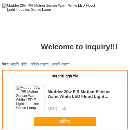
Welcome to inquiry!!!
মাইনিং লাইট
মাইনিং ল্যাম্প
সেফটি ল্যাম্প
ট্যাগ:
,
,
এর সেরা মূল্য পান
Mudder 20w PIR Motion Sensor
Warm White LED Flood Light
Induction Sense Lamp
MOQ：
50
চালিয়ে