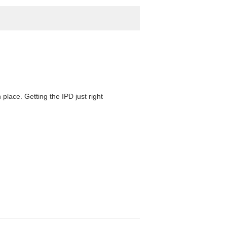
 place. Getting the IPD just right