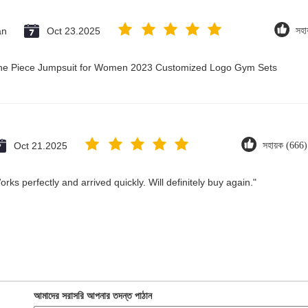
an
Oct 23.2025
সহা
 One Piece Jumpsuit for Women 2023 Customized Logo Gym Sets
Oct 21.2025
সহায়ক (666)
ks perfectly and arrived quickly. Will definitely buy again."
আমাদের সরাসরি আপনার তদন্ত পাঠান