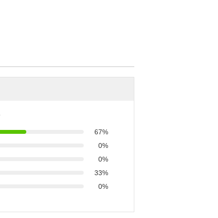
67%
0%
0%
33%
0%