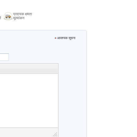
प्रदायक क्षमता
ं
मूल्यांकन
आवश्यक सूचना