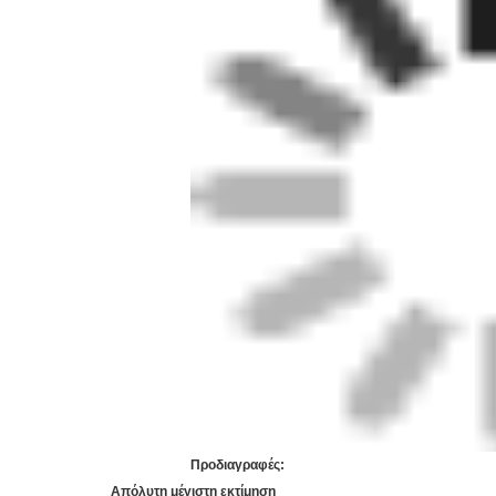
Προδιαγραφές:
Απόλυτη μέγιστη εκτίμηση