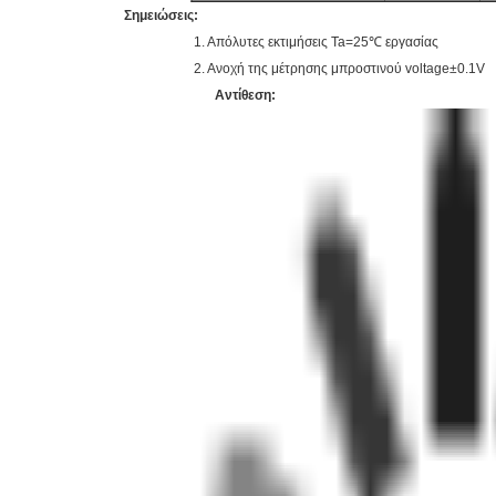
Σημειώσεις:
1. Απόλυτες εκτιμήσεις Ta=25℃ εργασίας
2. Ανοχή της μέτρησης μπροστινού voltage±0.1V
Αντίθεση: