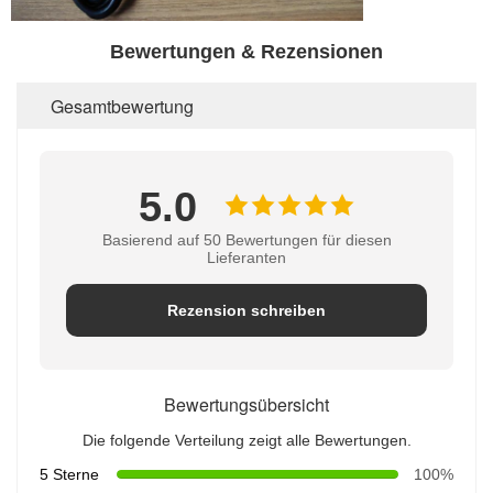
Bewertungen & Rezensionen
Gesamtbewertung
5.0
Basierend auf 50 Bewertungen für diesen
Lieferanten
Rezension schreiben
Bewertungsübersicht
Die folgende Verteilung zeigt alle Bewertungen.
5 Sterne
100%