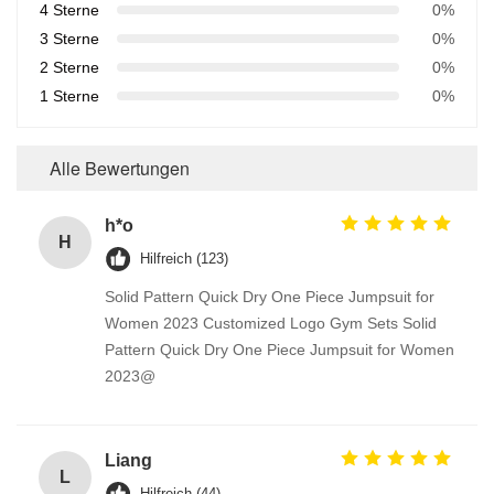
4 Sterne
0%
3 Sterne
0%
2 Sterne
0%
1 Sterne
0%
Alle Bewertungen
h*o
H
Hilfreich (123)
Solid Pattern Quick Dry One Piece Jumpsuit for
Women 2023 Customized Logo Gym Sets Solid
Pattern Quick Dry One Piece Jumpsuit for Women
2023@
Liang
L
Hilfreich (44)