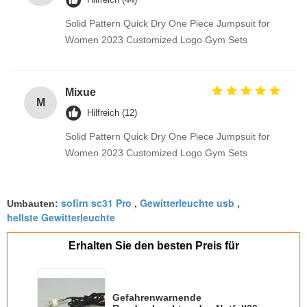
Solid Pattern Quick Dry One Piece Jumpsuit for
Women 2023 Customized Logo Gym Sets
Mixue
M
Hilfreich (12)
Solid Pattern Quick Dry One Piece Jumpsuit for
Women 2023 Customized Logo Gym Sets
sofirn sc31 Pro
Gewitterleuchte usb
Umbauten:
,
,
hellste Gewitterleuchte
Erhalten Sie den besten Preis für
Gefahrenwarnende