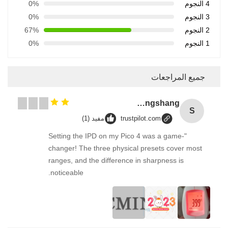
4 النجوم
0%
3 النجوم
0%
2 النجوم
67%
1 النجوم
0%
جميع المراجعات
Songshang
S
trustpilot.com
مفيد (1)
"Setting the IPD on my Pico 4 was a game-
changer! The three physical presets cover most
ranges, and the difference in sharpness is
noticeable.