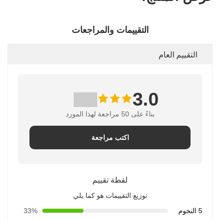
التقييمات والمراجعات
التقييم العام
3.0
بناءً على 50 مراجعة لهذا المورد
اكتب مراجعة
لقطة تقييم
توزيع التقييمات هو كما يلي
5 النجوم
33%